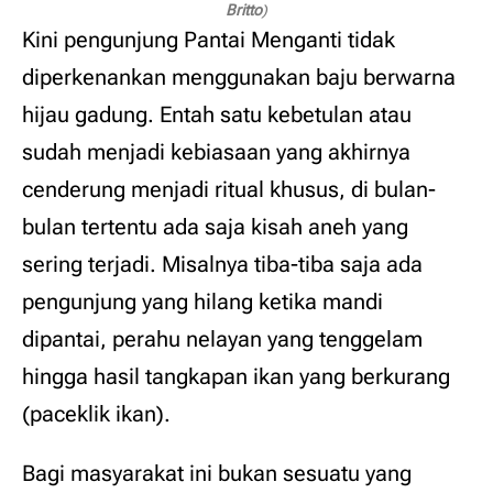
Britto
)
Kini pengunjung Pantai Menganti tidak
diperkenankan menggunakan baju berwarna
hijau gadung. Entah satu kebetulan atau
sudah menjadi kebiasaan yang akhirnya
cenderung menjadi ritual khusus, di bulan-
bulan tertentu ada saja kisah aneh yang
sering terjadi. Misalnya tiba-tiba saja ada
pengunjung yang hilang ketika mandi
dipantai, perahu nelayan yang tenggelam
hingga hasil tangkapan ikan yang berkurang
(paceklik ikan).
Bagi masyarakat ini bukan sesuatu yang