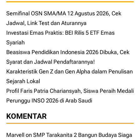
Semifinal OSN SMA/MA 12 Agustus 2026, Cek
Jadwal, Link Test dan Aturannya
Investasi Emas Praktis: BEI Rilis 5 ETF Emas
Syariah
Beasiswa Pendidikan Indonesia 2026 Dibuka, Cek
Syarat dan Jadwal Pendaftarannya!
Karakteristik Gen Z dan Gen Alpha dalam Penulisan
Sejarah Lokal
Profil Faris Patria Chariansyah, Siswa Peraih Medali
Perunggu INSO 2026 di Arab Saudi
KOMENTAR
Marvell
on
SMP Tarakanita 2 Bangun Budaya Siaga