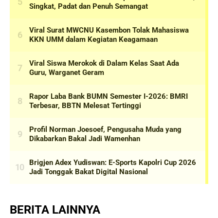
BERITA LAINNYA