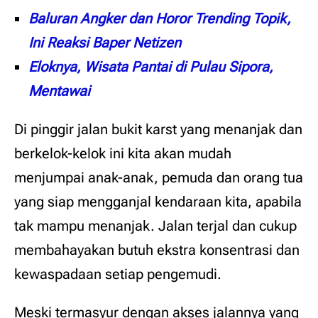
Baluran Angker dan Horor Trending Topik,
Ini Reaksi Baper Netizen
Eloknya, Wisata Pantai di Pulau Sipora,
Mentawai
Di pinggir jalan bukit karst yang menanjak dan
berkelok-kelok ini kita akan mudah
menjumpai anak-anak, pemuda dan orang tua
yang siap mengganjal kendaraan kita, apabila
tak mampu menanjak. Jalan terjal dan cukup
membahayakan butuh ekstra konsentrasi dan
kewaspadaan setiap pengemudi.
Meski termasyur dengan akses jalannya yang