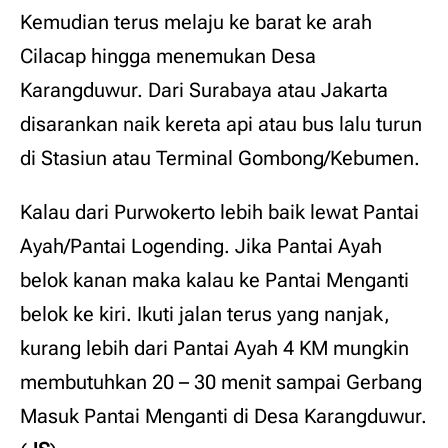
Kemudian terus melaju ke barat ke arah
Cilacap hingga menemukan Desa
Karangduwur. Dari Surabaya atau Jakarta
disarankan naik kereta api atau bus lalu turun
di Stasiun atau Terminal Gombong/Kebumen.
Kalau dari Purwokerto lebih baik lewat Pantai
Ayah/Pantai Logending. Jika Pantai Ayah
belok kanan maka kalau ke Pantai Menganti
belok ke kiri. Ikuti jalan terus yang nanjak,
kurang lebih dari Pantai Ayah 4 KM mungkin
membutuhkan 20 – 30 menit sampai Gerbang
Masuk Pantai Menganti di Desa Karangduwur.