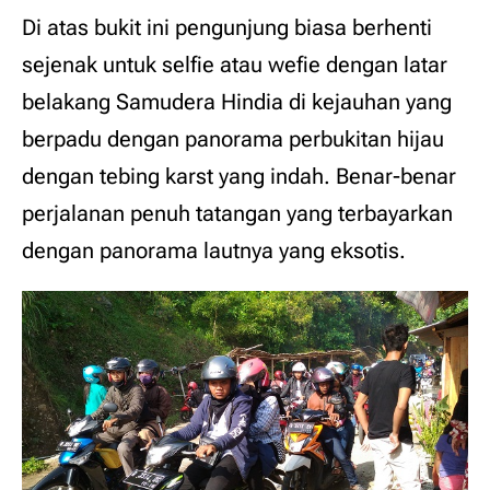
Di atas bukit ini pengunjung biasa berhenti
sejenak untuk selfie atau wefie dengan latar
belakang Samudera Hindia di kejauhan yang
berpadu dengan panorama perbukitan hijau
dengan tebing karst yang indah. Benar-benar
perjalanan penuh tatangan yang terbayarkan
dengan panorama lautnya yang eksotis.