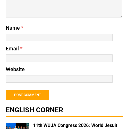
Name
*
Email
*
Website
ENGLISH CORNER
11th WUJA Congress 2026: World Jesuit