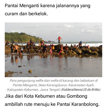
Pantai Menganti karena jalanannya yang
curam dan berkelok.
Para pengunjung selfie dan wefie di karang dan bebatuan di
Pantai Menganti, Desa Karangduwur, Kecamatan Ayah,
Kabupaten Kebumen, Jawa Tengah (
KalderaNews/JS de Britto
)
Jika dari Kota Kebumen atau Gombong
ambillah rute menuju ke Pantai Karanbolong.