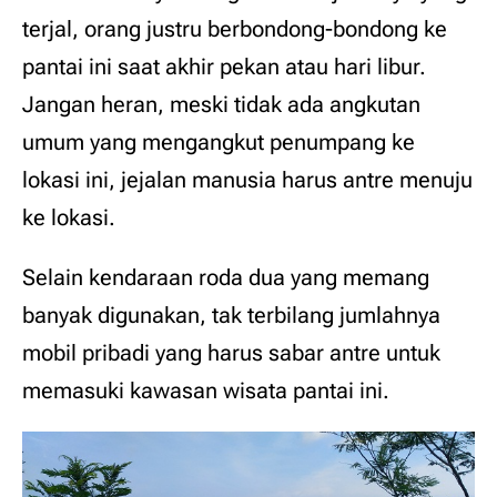
terjal, orang justru berbondong-bondong ke
pantai ini saat akhir pekan atau hari libur.
Jangan heran, meski tidak ada angkutan
umum yang mengangkut penumpang ke
lokasi ini, jejalan manusia harus antre menuju
ke lokasi.
Selain kendaraan roda dua yang memang
banyak digunakan, tak terbilang jumlahnya
mobil pribadi yang harus sabar antre untuk
memasuki kawasan wisata pantai ini.