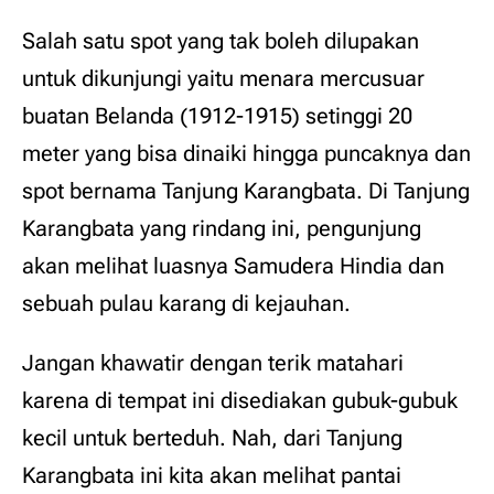
Salah satu spot yang tak boleh dilupakan
untuk dikunjungi yaitu menara mercusuar
buatan Belanda (1912-1915) setinggi 20
meter yang bisa dinaiki hingga puncaknya dan
spot bernama Tanjung Karangbata. Di Tanjung
Karangbata yang rindang ini, pengunjung
akan melihat luasnya Samudera Hindia dan
sebuah pulau karang di kejauhan.
Jangan khawatir dengan terik matahari
karena di tempat ini disediakan gubuk-gubuk
kecil untuk berteduh. Nah, dari Tanjung
Karangbata ini kita akan melihat pantai