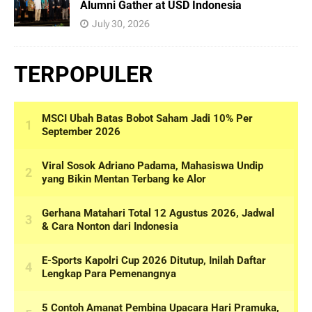
Alumni Gather at USD Indonesia
July 30, 2026
TERPOPULER