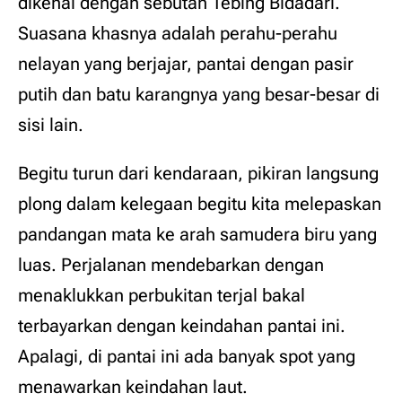
dikenal dengan sebutan Tebing Bidadari.
Suasana khasnya adalah perahu-perahu
nelayan yang berjajar, pantai dengan pasir
putih dan batu karangnya yang besar-besar di
sisi lain.
Begitu turun dari kendaraan, pikiran langsung
plong dalam kelegaan begitu kita melepaskan
pandangan mata ke arah samudera biru yang
luas. Perjalanan mendebarkan dengan
menaklukkan perbukitan terjal bakal
terbayarkan dengan keindahan pantai ini.
Apalagi, di pantai ini ada banyak spot yang
menawarkan keindahan laut.