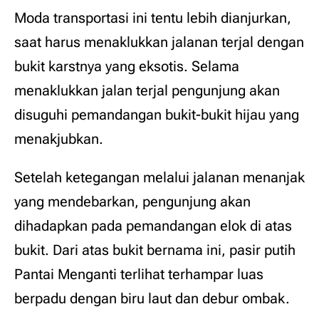
Moda transportasi ini tentu lebih dianjurkan,
saat harus menaklukkan jalanan terjal dengan
bukit karstnya yang eksotis. Selama
menaklukkan jalan terjal pengunjung akan
disuguhi pemandangan bukit-bukit hijau yang
menakjubkan.
Setelah ketegangan melalui jalanan menanjak
yang mendebarkan, pengunjung akan
dihadapkan pada pemandangan elok di atas
bukit. Dari atas bukit bernama ini, pasir putih
Pantai Menganti terlihat terhampar luas
berpadu dengan biru laut dan debur ombak.