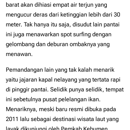
barat akan dihiasi empat air terjun yang
mengucur deras dari ketinggian lebih dari 30
meter. Tak hanya itu saja, disudut lain pantai
ini juga menawarkan spot surfing dengan
gelombang dan deburan ombaknya yang
menawan.
Pemandangan lain yang tak kalah menarik
yaitu jajaran kapal nelayang yang tertata rapi
di pinggir pantai. Selidik punya selidik, tempat
ini sebetulnya pusat pelelangan ikan.
Menariknya, meski baru resmi dibuka pada
2011 lalu sebagai destinasi wisata laut yang
layak dikunjungi oleh Pemkab Kebumen,