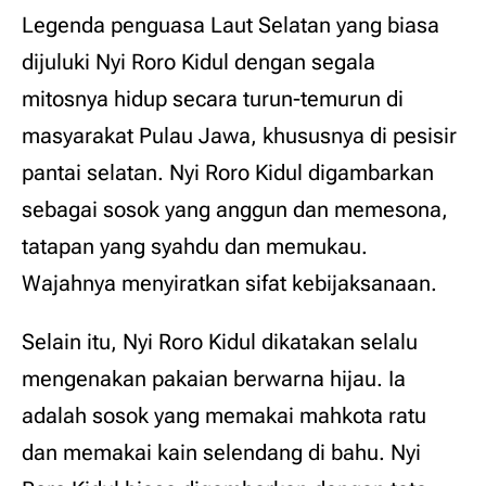
Legenda penguasa Laut Selatan yang biasa
dijuluki Nyi Roro Kidul dengan segala
mitosnya hidup secara turun-temurun di
masyarakat Pulau Jawa, khususnya di pesisir
pantai selatan. Nyi Roro Kidul digambarkan
sebagai sosok yang anggun dan memesona,
tatapan yang syahdu dan memukau.
Wajahnya menyiratkan sifat kebijaksanaan.
Selain itu, Nyi Roro Kidul dikatakan selalu
mengenakan pakaian berwarna hijau. Ia
adalah sosok yang memakai mahkota ratu
dan memakai kain selendang di bahu. Nyi