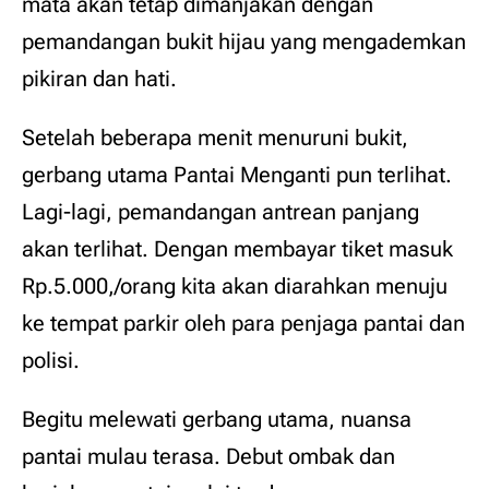
mata akan tetap dimanjakan dengan
pemandangan bukit hijau yang mengademkan
pikiran dan hati.
Setelah beberapa menit menuruni bukit,
gerbang utama Pantai Menganti pun terlihat.
Lagi-lagi, pemandangan antrean panjang
akan terlihat. Dengan membayar tiket masuk
Rp.5.000,/orang kita akan diarahkan menuju
ke tempat parkir oleh para penjaga pantai dan
polisi.
Begitu melewati gerbang utama, nuansa
pantai mulau terasa. Debut ombak dan