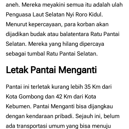
aneh. Mereka meyakini semua itu adalah ulah
Penguasa Laut Selatan Nyi Roro Kidul.
Menurut kepercayaan, para korban akan
dijadikan budak atau balatentara Ratu Pantai
Selatan. Mereka yang hilang dipercaya
sebagai tumbal Ratu Pantai Selatan.
Letak Pantai Menganti
Pantai ini terletak kurang lebih 35 Km dari
Kota Gombong dan 42 Km dari Kota
Kebumen. Pantai Menganti bisa dijangkau
dengan kendaraan pribadi. Sejauh ini, belum
ada transportasi umum yang bisa menuju