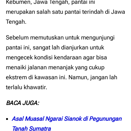
Kebumen, Jawa Tengah, pantai ini
merupakan salah satu pantai terindah di Jawa
Tengah.
Sebelum memutuskan untuk mengunjungi
pantai ini, sangat lah dianjurkan untuk
mengecek kondisi kendaraan agar bisa
menaiki jalanan menanjak yang cukup
ekstrem di kawasan ini. Namun, jangan lah
terlalu khawatir.
BACA JUGA:
Asal Muasal Ngarai Sianok di Pegunungan
Tanah Sumatra