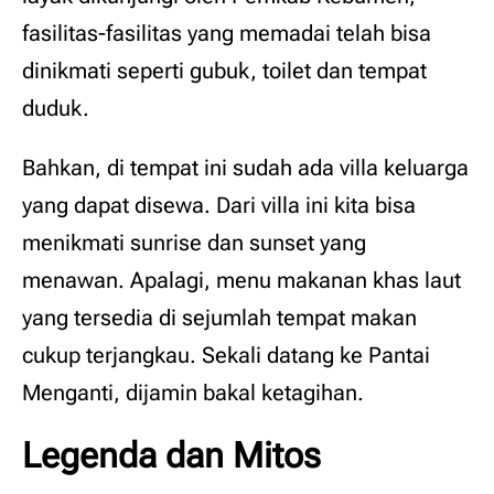
fasilitas-fasilitas yang memadai telah bisa
dinikmati seperti gubuk, toilet dan tempat
duduk.
Bahkan, di tempat ini sudah ada villa keluarga
yang dapat disewa. Dari villa ini kita bisa
menikmati sunrise dan sunset yang
menawan. Apalagi, menu makanan khas laut
yang tersedia di sejumlah tempat makan
cukup terjangkau. Sekali datang ke Pantai
Menganti, dijamin bakal ketagihan.
Legenda dan Mitos