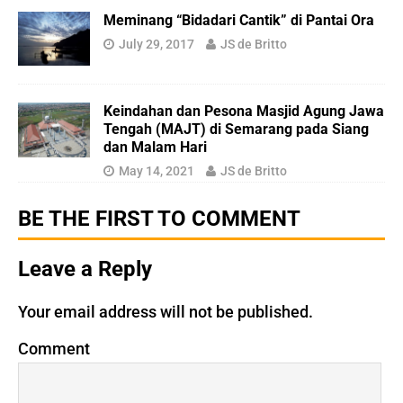
Meminang “Bidadari Cantik” di Pantai Ora
July 29, 2017
JS de Britto
Keindahan dan Pesona Masjid Agung Jawa
Tengah (MAJT) di Semarang pada Siang
dan Malam Hari
May 14, 2021
JS de Britto
BE THE FIRST TO COMMENT
Leave a Reply
Your email address will not be published.
Comment