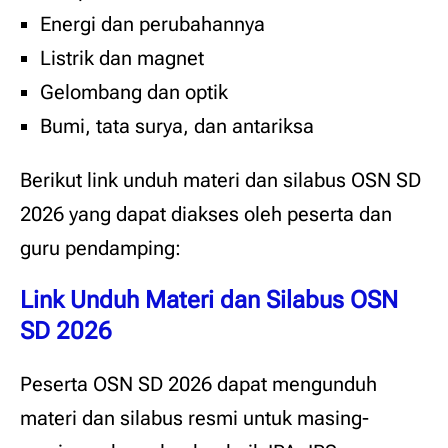
Energi dan perubahannya
Listrik dan magnet
Gelombang dan optik
Bumi, tata surya, dan antariksa
Berikut link unduh materi dan silabus OSN SD
2026 yang dapat diakses oleh peserta dan
guru pendamping:
Link Unduh Materi dan Silabus OSN
SD 2026
Peserta OSN SD 2026 dapat mengunduh
materi dan silabus resmi untuk masing-