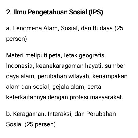
2. Ilmu Pengetahuan Sosial (IPS)
a. Fenomena Alam, Sosial, dan Budaya (25
persen)
Materi meliputi peta, letak geografis
Indonesia, keanekaragaman hayati, sumber
daya alam, perubahan wilayah, kenampakan
alam dan sosial, gejala alam, serta
keterkaitannya dengan profesi masyarakat.
b. Keragaman, Interaksi, dan Perubahan
Sosial (25 persen)