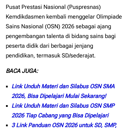
Pusat Prestasi Nasional (Puspresnas)
Kemdikdasmen kembali menggelar Olimpiade
Sains Nasional (OSN) 2026 sebagai ajang
pengembangan talenta di bidang sains bagi
peserta didik dari berbagai jenjang
pendidikan, termasuk SD/sederajat.
BACA JUGA:
Link Unduh Materi dan Silabus OSN SMA
2026, Bisa Dipelajari Mulai Sekarang!
Link Unduh Materi dan Silabus OSN SMP
2026 Tiap Cabang yang Bisa Dipelajari
3 Link Panduan OSN 2026 untuk SD, SMP,