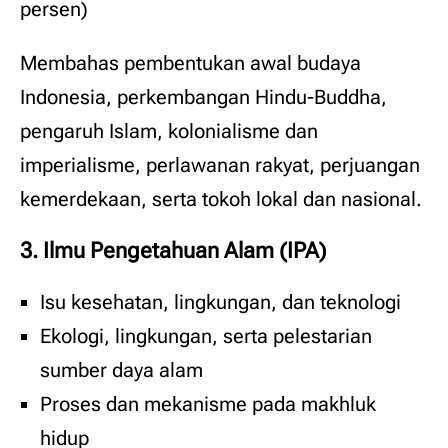
persen)
Membahas pembentukan awal budaya
Indonesia, perkembangan Hindu-Buddha,
pengaruh Islam, kolonialisme dan
imperialisme, perlawanan rakyat, perjuangan
kemerdekaan, serta tokoh lokal dan nasional.
3. Ilmu Pengetahuan Alam (IPA)
Isu kesehatan, lingkungan, dan teknologi
Ekologi, lingkungan, serta pelestarian
sumber daya alam
Proses dan mekanisme pada makhluk
hidup