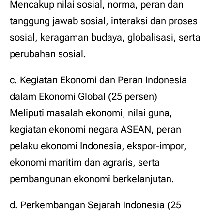
Mencakup nilai sosial, norma, peran dan
tanggung jawab sosial, interaksi dan proses
sosial, keragaman budaya, globalisasi, serta
perubahan sosial.
c. Kegiatan Ekonomi dan Peran Indonesia
dalam Ekonomi Global (25 persen)
Meliputi masalah ekonomi, nilai guna,
kegiatan ekonomi negara ASEAN, peran
pelaku ekonomi Indonesia, ekspor-impor,
ekonomi maritim dan agraris, serta
pembangunan ekonomi berkelanjutan.
d. Perkembangan Sejarah Indonesia (25