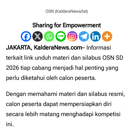
OSN (KalderaNews/Ist)
Sharing for Empowerment
JAKARTA, KalderaNews.com
– Informasi
terkait link unduh materi dan silabus OSN SD
2026 tiap cabang menjadi hal penting yang
perlu diketahui oleh calon peserta.
Dengan memahami materi dan silabus resmi,
calon peserta dapat mempersiapkan diri
secara lebih matang menghadapi kompetisi
ini.