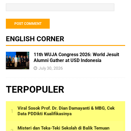
ENGLISH CORNER
11th WUJA Congress 2026: World Jesuit
Alumni Gather at USD Indonesia
July 30, 2026
TERPOPULER