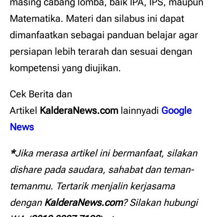
masing cabang lomba, baik IPA, IPS, maupun
Matematika. Materi dan silabus ini dapat
dimanfaatkan sebagai panduan belajar agar
persiapan lebih terarah dan sesuai dengan
kompetensi yang diujikan.
Cek Berita dan
Artikel
KalderaNews.com
lainnyadi
Google
News
*
Jika merasa artikel ini bermanfaat, silakan
dishare pada saudara, sahabat dan teman-
temanmu
.
Tertarik menjalin kerjasama
dengan
KalderaNews.com
? Silakan hubungi