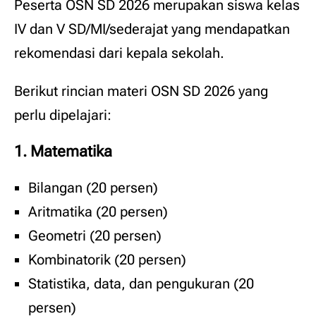
Peserta OSN SD 2026 merupakan siswa kelas
IV dan V SD/MI/sederajat yang mendapatkan
rekomendasi dari kepala sekolah.
Berikut rincian materi OSN SD 2026 yang
perlu dipelajari:
1. Matematika
Bilangan (20 persen)
Aritmatika (20 persen)
Geometri (20 persen)
Kombinatorik (20 persen)
Statistika, data, dan pengukuran (20
persen)