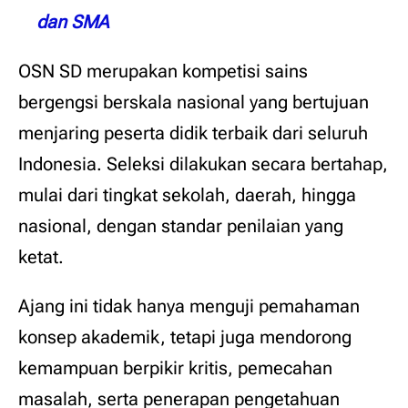
dan SMA
OSN SD merupakan kompetisi sains
bergengsi berskala nasional yang bertujuan
menjaring peserta didik terbaik dari seluruh
Indonesia. Seleksi dilakukan secara bertahap,
mulai dari tingkat sekolah, daerah, hingga
nasional, dengan standar penilaian yang
ketat.
Ajang ini tidak hanya menguji pemahaman
konsep akademik, tetapi juga mendorong
kemampuan berpikir kritis, pemecahan
masalah, serta penerapan pengetahuan