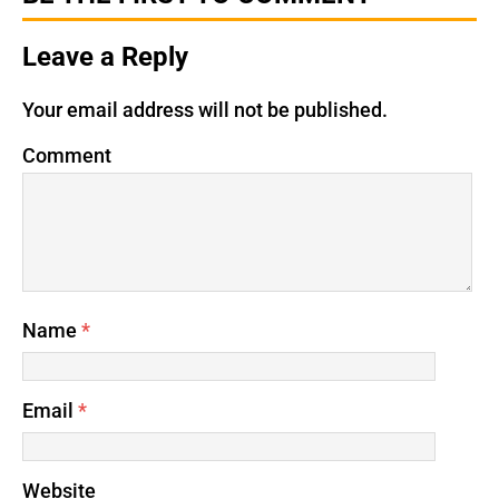
Leave a Reply
Your email address will not be published.
Comment
Name
*
Email
*
Website