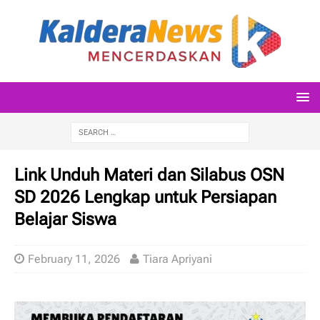
Link Unduh Materi dan Silabus OSN
SD 2026 Lengkap untuk Persiapan
Belajar Siswa
February 11, 2026
Tiara Apriyani