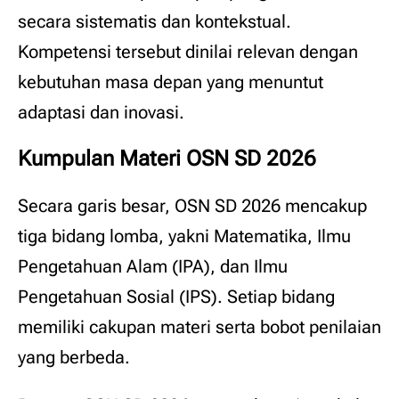
secara sistematis dan kontekstual.
Kompetensi tersebut dinilai relevan dengan
kebutuhan masa depan yang menuntut
adaptasi dan inovasi.
Kumpulan Materi OSN SD 2026
Secara garis besar, OSN SD 2026 mencakup
tiga bidang lomba, yakni Matematika, Ilmu
Pengetahuan Alam (IPA), dan Ilmu
Pengetahuan Sosial (IPS). Setiap bidang
memiliki cakupan materi serta bobot penilaian
yang berbeda.