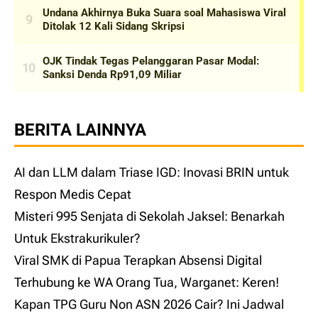
BERITA LAINNYA
AI dan LLM dalam Triase IGD: Inovasi BRIN untuk
Respon Medis Cepat
Misteri 995 Senjata di Sekolah Jaksel: Benarkah
Untuk Ekstrakurikuler?
Viral SMK di Papua Terapkan Absensi Digital
Terhubung ke WA Orang Tua, Warganet: Keren!
Kapan TPG Guru Non ASN 2026 Cair? Ini Jadwal