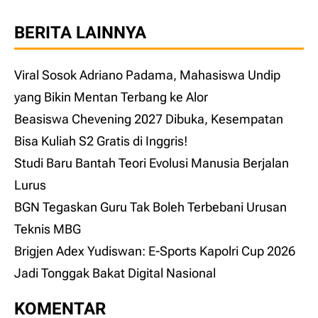
BERITA LAINNYA
Viral Sosok Adriano Padama, Mahasiswa Undip
yang Bikin Mentan Terbang ke Alor
Beasiswa Chevening 2027 Dibuka, Kesempatan
Bisa Kuliah S2 Gratis di Inggris!
Studi Baru Bantah Teori Evolusi Manusia Berjalan
Lurus
BGN Tegaskan Guru Tak Boleh Terbebani Urusan
Teknis MBG
Brigjen Adex Yudiswan: E-Sports Kapolri Cup 2026
Jadi Tonggak Bakat Digital Nasional
KOMENTAR