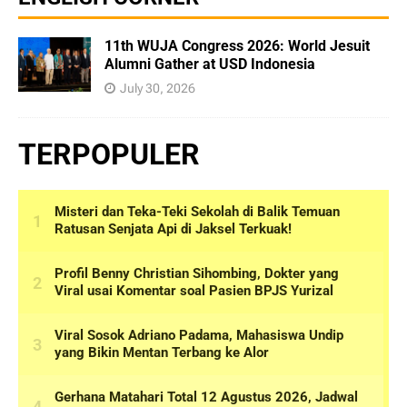
11th WUJA Congress 2026: World Jesuit
Alumni Gather at USD Indonesia
July 30, 2026
TERPOPULER