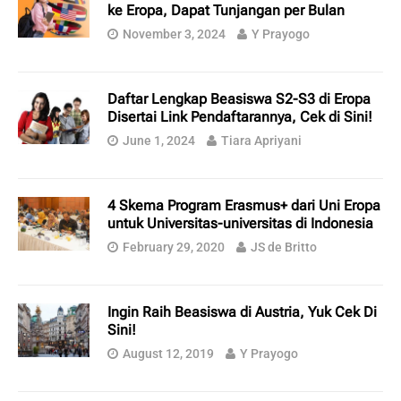
ke Eropa, Dapat Tunjangan per Bulan
November 3, 2024
Y Prayogo
Daftar Lengkap Beasiswa S2-S3 di Eropa
Disertai Link Pendaftarannya, Cek di Sini!
June 1, 2024
Tiara Apriyani
4 Skema Program Erasmus+ dari Uni Eropa
untuk Universitas-universitas di Indonesia
February 29, 2020
JS de Britto
Ingin Raih Beasiswa di Austria, Yuk Cek Di
Sini!
August 12, 2019
Y Prayogo