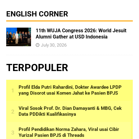
ENGLISH CORNER
11th WUJA Congress 2026: World Jesuit
Alumni Gather at USD Indonesia
July 30, 2026
TERPOPULER