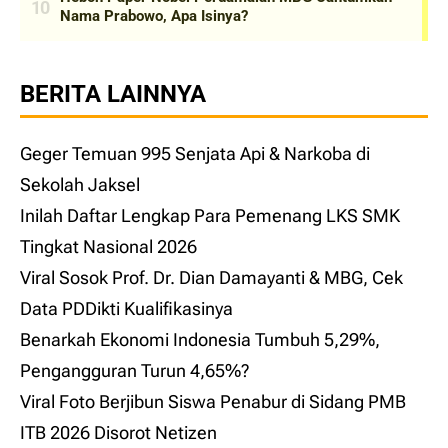
BERITA LAINNYA
Geger Temuan 995 Senjata Api & Narkoba di
Sekolah Jaksel
Inilah Daftar Lengkap Para Pemenang LKS SMK
Tingkat Nasional 2026
Viral Sosok Prof. Dr. Dian Damayanti & MBG, Cek
Data PDDikti Kualifikasinya
Benarkah Ekonomi Indonesia Tumbuh 5,29%,
Pengangguran Turun 4,65%?
Viral Foto Berjibun Siswa Penabur di Sidang PMB
ITB 2026 Disorot Netizen