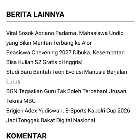
BERITA LAINNYA
Viral Sosok Adriano Padama, Mahasiswa Undip
yang Bikin Mentan Terbang ke Alor
Beasiswa Chevening 2027 Dibuka, Kesempatan
Bisa Kuliah S2 Gratis di Inggris!
Studi Baru Bantah Teori Evolusi Manusia Berjalan
Lurus
BGN Tegaskan Guru Tak Boleh Terbebani Urusan
Teknis MBG
Brigjen Adex Yudiswan: E-Sports Kapolri Cup 2026
Jadi Tonggak Bakat Digital Nasional
KOMENTAR