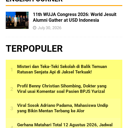
11th WUJA Congress 2026: World Jesuit
Alumni Gather at USD Indonesia
July 30, 2026
TERPOPULER