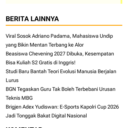
BERITA LAINNYA
Viral Sosok Adriano Padama, Mahasiswa Undip
yang Bikin Mentan Terbang ke Alor
Beasiswa Chevening 2027 Dibuka, Kesempatan
Bisa Kuliah S2 Gratis di Inggris!
Studi Baru Bantah Teori Evolusi Manusia Berjalan
Lurus
BGN Tegaskan Guru Tak Boleh Terbebani Urusan
Teknis MBG
Brigjen Adex Yudiswan: E-Sports Kapolri Cup 2026
Jadi Tonggak Bakat Digital Nasional