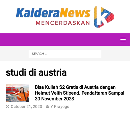
studi di austria
Bisa Kuliah S2 Gratis di Austria dengan
Helmut Veith Stipend, Pendaftaran Sampai
30 November 2023
October 21, 2023
Y Prayogo