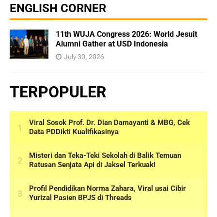
ENGLISH CORNER
11th WUJA Congress 2026: World Jesuit
Alumni Gather at USD Indonesia
July 30, 2026
TERPOPULER