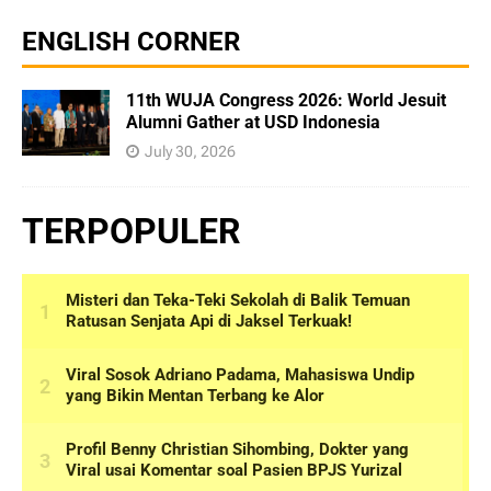
ENGLISH CORNER
11th WUJA Congress 2026: World Jesuit
Alumni Gather at USD Indonesia
July 30, 2026
TERPOPULER