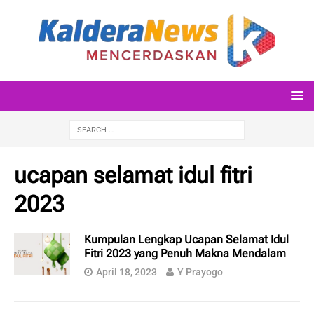
ucapan selamat idul fitri
2023
Kumpulan Lengkap Ucapan Selamat Idul
Fitri 2023 yang Penuh Makna Mendalam
April 18, 2023
Y Prayogo