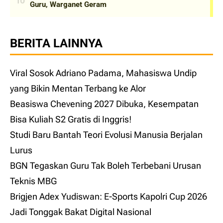
BERITA LAINNYA
Viral Sosok Adriano Padama, Mahasiswa Undip
yang Bikin Mentan Terbang ke Alor
Beasiswa Chevening 2027 Dibuka, Kesempatan
Bisa Kuliah S2 Gratis di Inggris!
Studi Baru Bantah Teori Evolusi Manusia Berjalan
Lurus
BGN Tegaskan Guru Tak Boleh Terbebani Urusan
Teknis MBG
Brigjen Adex Yudiswan: E-Sports Kapolri Cup 2026
Jadi Tonggak Bakat Digital Nasional