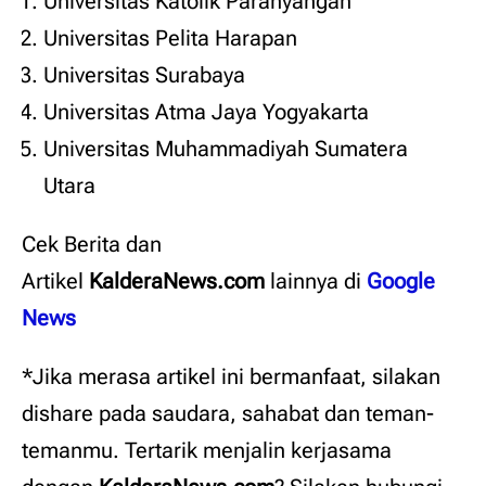
Universitas Katolik Parahyangan
Universitas Pelita Harapan
Universitas Surabaya
Universitas Atma Jaya Yogyakarta
Universitas Muhammadiyah Sumatera
Utara
Cek Berita dan
Artikel
KalderaNews.com
lainnya di
Google
News
*Jika merasa artikel ini bermanfaat, silakan
dishare pada saudara, sahabat dan teman-
temanmu. Tertarik menjalin kerjasama