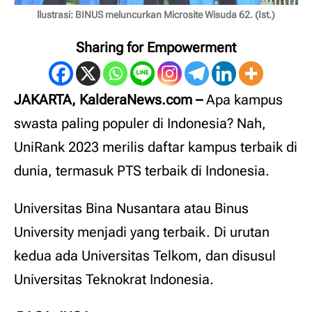
llustrasi: BINUS meluncurkan Microsite Wisuda 62. (Ist.)
Sharing for Empowerment
JAKARTA, KalderaNews.com –
Apa kampus
swasta paling populer di Indonesia? Nah,
UniRank 2023 merilis daftar kampus terbaik di
dunia, termasuk PTS terbaik di Indonesia.
Universitas Bina Nusantara atau Binus
University menjadi yang terbaik. Di urutan
kedua ada Universitas Telkom, dan disusul
Universitas Teknokrat Indonesia.