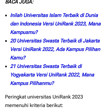
BACA JUGA:
Inilah Universitas Islam Terbaik di Dunia
dan Indonesia Versi UniRank 2023, Mana
Kampusmu?
20 Universitas Swasta Terbaik di Jakarta
Versi UniRank 2022, Ada Kampus Pilihan
Kamu?
21 Universitas Swasta Terbaik di
Yogyakarta Versi UniRank 2022, Mana
Kampus Pilihanmu?
Peringkat universitas UniRank 2023
memenuhi kriteria berikut: