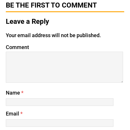
BE THE FIRST TO COMMENT
Leave a Reply
Your email address will not be published.
Comment
Name
*
Email
*