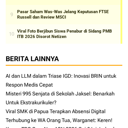
BERITA LAINNYA
AI dan LLM dalam Triase IGD: Inovasi BRIN untuk
Respon Medis Cepat
Misteri 995 Senjata di Sekolah Jaksel: Benarkah
Untuk Ekstrakurikuler?
Viral SMK di Papua Terapkan Absensi Digital
Terhubung ke WA Orang Tua, Warganet: Keren!