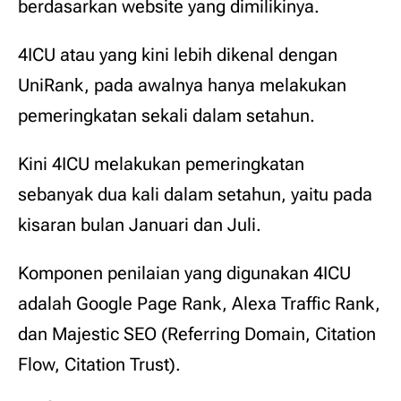
berdasarkan website yang dimilikinya.
4ICU atau yang kini lebih dikenal dengan
UniRank, pada awalnya hanya melakukan
pemeringkatan sekali dalam setahun.
Kini 4ICU melakukan pemeringkatan
sebanyak dua kali dalam setahun, yaitu pada
kisaran bulan Januari dan Juli.
Komponen penilaian yang digunakan 4ICU
adalah Google Page Rank, Alexa Traffic Rank,
dan Majestic SEO (Referring Domain, Citation
Flow, Citation Trust).