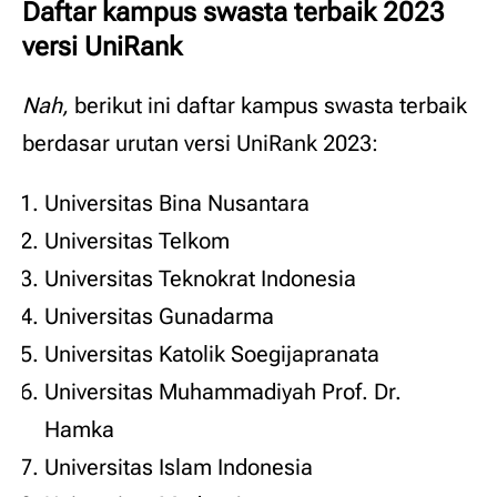
Daftar kampus swasta terbaik 2023
versi UniRank
Nah,
berikut ini daftar kampus swasta terbaik
berdasar urutan versi UniRank 2023:
Universitas Bina Nusantara
Universitas Telkom
Universitas Teknokrat Indonesia
Universitas Gunadarma
Universitas Katolik Soegijapranata
Universitas Muhammadiyah Prof. Dr.
Hamka
Universitas Islam Indonesia