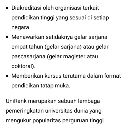
Diakreditasi oleh organisasi terkait
pendidikan tinggi yang sesuai di setiap
negara.
Menawarkan setidaknya gelar sarjana
empat tahun (gelar sarjana) atau gelar
pascasarjana (gelar magister atau
doktoral).
Memberikan kursus terutama dalam format
pendidikan tatap muka.
UniRank merupakan sebuah lembaga
pemeringkatan universitas dunia yang
mengukur popularitas perguruan tinggi