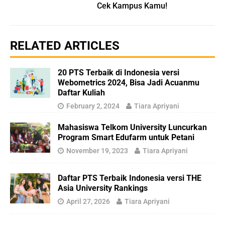
Cek Kampus Kamu!
RELATED ARTICLES
20 PTS Terbaik di Indonesia versi
Webometrics 2024, Bisa Jadi Acuanmu
Daftar Kuliah
February 2, 2024
Tiara Apriyani
Mahasiswa Telkom University Luncurkan
Program Smart Edufarm untuk Petani
November 19, 2023
Tiara Apriyani
Daftar PTS Terbaik Indonesia versi THE
Asia University Rankings
April 27, 2026
Tiara Apriyani