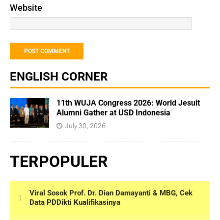
Website
ENGLISH CORNER
11th WUJA Congress 2026: World Jesuit
Alumni Gather at USD Indonesia
July 30, 2026
TERPOPULER