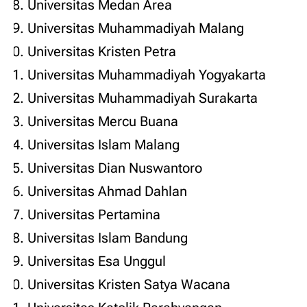
Universitas Medan Area
Universitas Muhammadiyah Malang
Universitas Kristen Petra
Universitas Muhammadiyah Yogyakarta
Universitas Muhammadiyah Surakarta
Universitas Mercu Buana
Universitas Islam Malang
Universitas Dian Nuswantoro
Universitas Ahmad Dahlan
Universitas Pertamina
Universitas Islam Bandung
Universitas Esa Unggul
Universitas Kristen Satya Wacana