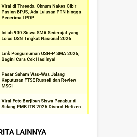
RITA LAINNYA