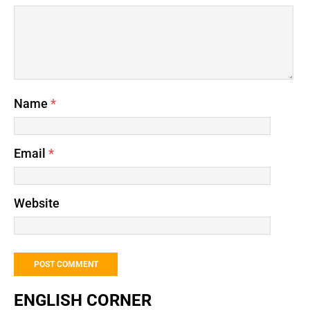
Name
*
Email
*
Website
ENGLISH CORNER