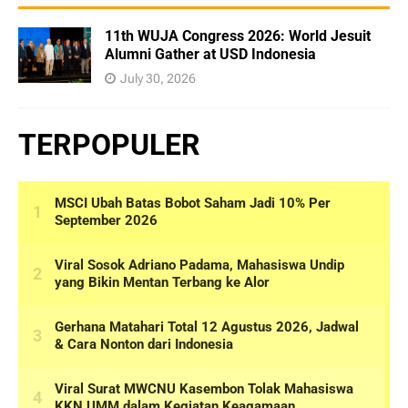
11th WUJA Congress 2026: World Jesuit
Alumni Gather at USD Indonesia
July 30, 2026
TERPOPULER