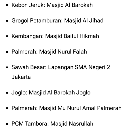
Kebon Jeruk: Masjid Al Barokah
Grogol Petamburan: Masjid Al Jihad
Kembangan: Masjid Baitul Hikmah
Palmerah: Masjid Nurul Falah
Sawah Besar: Lapangan SMA Negeri 2
Jakarta
Joglo: Masjid Al Barokah Joglo
Palmerah: Masjid Mu Nurul Amal Palmerah
PCM Tambora: Masjid Nasrullah