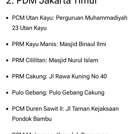
2. PDM Jakarta Timur
PCM Utan Kayu: Perguruan Muhammadiyah
23 Utan Kayu
PRM Kayu Manis: Masjid Binaul Ilmi
PRM Cililitan: Masjid Nurul Islam
PRM Cakung: Jl Rawa Kuning No 40
Pulo Gebang: Pulo Gebang Cakung
PCM Duren Sawit II: Jl Taman Kejaksaan
Pondok Bambu