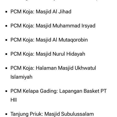
PCM Koja: Masjid Al Jihad
PCM Koja: Masjid Muhammad Irsyad
PCM Koja: Masjid Al Mutaqorobin
PCM Koja: Masjid Nurul Hidayah
PCM Koja: Halaman Masjid Ukhwatul
Islamiyah
PCM Kelapa Gading: Lapangan Basket PT
HII
Tanjung Priuk: Masjid Subulussalam