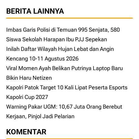
BERITA LAINNYA
Imbas Garis Polisi di Temuan 995 Senjata, 580
Siswa Sekolah Harapan Ibu PJJ Sepekan
Inilah Daftar Wilayah Hujan Lebat dan Angin
Kencang 10-11 Agustus 2026
Viral Momen Ayah Belikan Putrinya Laptop Baru
Bikin Haru Netizen
Kapolri Patok Target 10 Kali Lipat Peserta Esports
Kapolri Cup 2027
Warning Pakar UGM: 10,67 Juta Orang Berebut
Kerjaan, Pinjol Jadi Pelarian
KOMENTAR