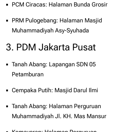
PCM Ciracas: Halaman Bunda Grosir
PRM Pulogebang: Halaman Masjid
Muhammadiyah Asy-Syuhada
3. PDM Jakarta Pusat
Tanah Abang: Lapangan SDN 05
Petamburan
Cempaka Putih: Masjid Darul Ilmi
Tanah Abang: Halaman Perguruan
Muhammadiyah Jl. KH. Mas Mansur