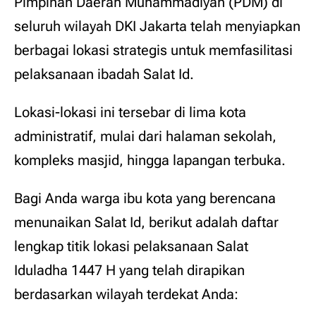
Pimpinan Daerah Muhammadiyah (PDM) di
seluruh wilayah DKI Jakarta telah menyiapkan
berbagai lokasi strategis untuk memfasilitasi
pelaksanaan ibadah Salat Id.
Lokasi-lokasi ini tersebar di lima kota
administratif, mulai dari halaman sekolah,
kompleks masjid, hingga lapangan terbuka.
Bagi Anda warga ibu kota yang berencana
menunaikan Salat Id, berikut adalah daftar
lengkap titik lokasi pelaksanaan Salat
Iduladha 1447 H yang telah dirapikan
berdasarkan wilayah terdekat Anda: