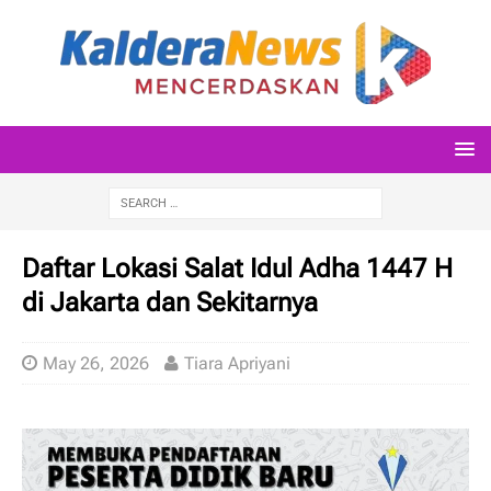
Daftar Lokasi Salat Idul Adha 1447 H
di Jakarta dan Sekitarnya
May 26, 2026
Tiara Apriyani