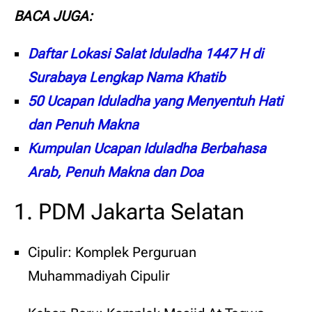
BACA JUGA:
Daftar Lokasi Salat Iduladha 1447 H di
Surabaya Lengkap Nama Khatib
50 Ucapan Iduladha yang Menyentuh Hati
dan Penuh Makna
Kumpulan Ucapan Iduladha Berbahasa
Arab, Penuh Makna dan Doa
1. PDM Jakarta Selatan
Cipulir: Komplek Perguruan
Muhammadiyah Cipulir