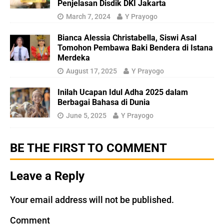
Penjelasan Disdik DKI Jakarta
March 7, 2024
Y Prayogo
Bianca Alessia Christabella, Siswi Asal
Tomohon Pembawa Baki Bendera di Istana
Merdeka
August 17, 2025
Y Prayogo
Inilah Ucapan Idul Adha 2025 dalam
Berbagai Bahasa di Dunia
June 5, 2025
Y Prayogo
BE THE FIRST TO COMMENT
Leave a Reply
Your email address will not be published.
Comment