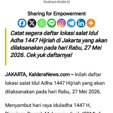
Ilustrasi sholat id
Sharing for Empowerment
Catat segera daftar lokasi salat Idul
Adha 1447 Hijriah di Jakarta yang akan
dilaksanakan pada hari Rabu, 27 Mei
2026. Cek yuk daftarnya!
JAKARTA, KalderaNews.com –
Inilah daftar
lokasi salat Idul Adha 1447 Hijriah yang akan
dilaksanakan pada hari Rabu, 27 Mei 2026.
Menyambut hari raya Iduladha 1447 H,