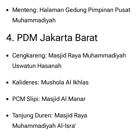
Menteng: Halaman Gedung Pimpinan Pusat
Muhammadiyah
4. PDM Jakarta Barat
Cengkareng: Masjid Raya Muhammadiyah
Uswatun Hasanah
Kalideres: Mushola Al Ikhlas
PCM Slipi: Masjid Al Manar
Tanjung Duren: Masjid Raya
Muhammadiyah Al-Isra’