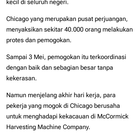
kecil di seluruh negeri.
Chicago yang merupakan pusat perjuangan,
menyaksikan sekitar 40.000 orang melakukan
protes dan pemogokan.
Sampai 3 Mei, pemogokan itu terkoordinasi
dengan baik dan sebagian besar tanpa
kekerasan.
Namun menjelang akhir hari kerja, para
pekerja yang mogok di Chicago berusaha
untuk menghadapi kekacauan di McCormick
Harvesting Machine Company.