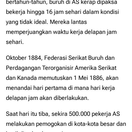
bertahun-tahun, buruh di AS kerap dipaksa
bekerja hingga 16 jam sehari dalam kondisi
yang tidak ideal. Mereka lantas
memperjuangkan waktu kerja delapan jam
sehari.
Oktober 1884, Federasi Serikat Buruh dan
Perdagangan Terorganisir Amerika Serikat
dan Kanada memutuskan 1 Mei 1886, akan
menandai hari pertama di mana hari kerja
delapan jam akan diberlakukan.
Saat hari itu tiba, sekira 500.000 pekerja AS
melakukan pemogokan di kota-kota besar dan