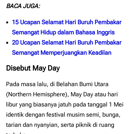
BACA JUGA:
15 Ucapan Selamat Hari Buruh Pembakar
Semangat Hidup dalam Bahasa Inggris
20 Ucapan Selamat Hari Buruh Pembakar
Semangat Memperjuangkan Keadilan
Disebut May Day
Pada masa lalu, di Belahan Bumi Utara
(Northern Hemisphere), May Day atau hari
libur yang biasanya jatuh pada tanggal 1 Mei
identik dengan festival musim semi, bunga,
tarian dan nyanyian, serta piknik di ruang