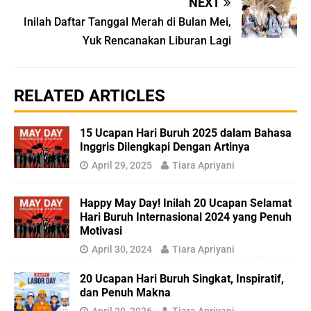
NEXT
Inilah Daftar Tanggal Merah di Bulan Mei,
Yuk Rencanakan Liburan Lagi
RELATED ARTICLES
15 Ucapan Hari Buruh 2025 dalam Bahasa
Inggris Dilengkapi Dengan Artinya
April 29, 2025
Tiara Apriyani
Happy May Day! Inilah 20 Ucapan Selamat
Hari Buruh Internasional 2024 yang Penuh
Motivasi
April 30, 2024
Tiara Apriyani
20 Ucapan Hari Buruh Singkat, Inspiratif,
dan Penuh Makna