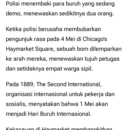
Polisi menembaki para buruh yang sedang
demo, menewaskan sedikitnya dua orang.
Ketika polisi berusaha membubarkan
pengunjuk rasa pada 4 Mei di Chicago’s
Haymarket Square, sebuah bom dilemparkan
ke arah mereka, menewaskan tujuh petugas
dan setidaknya empat warga sipil.
Pada 1889, The Second International,
organisasi internasional untuk pekerja dan
sosialis, menyatakan bahwa 1 Mei akan
menjadi Hari Buruh Internasional.
Kekacauan di Haymarket membangkitkan