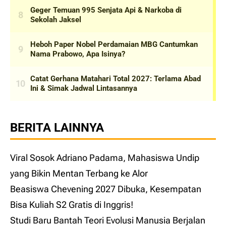
BERITA LAINNYA
Viral Sosok Adriano Padama, Mahasiswa Undip
yang Bikin Mentan Terbang ke Alor
Beasiswa Chevening 2027 Dibuka, Kesempatan
Bisa Kuliah S2 Gratis di Inggris!
Studi Baru Bantah Teori Evolusi Manusia Berjalan