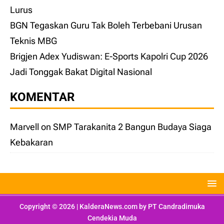
Lurus
BGN Tegaskan Guru Tak Boleh Terbebani Urusan
Teknis MBG
Brigjen Adex Yudiswan: E-Sports Kapolri Cup 2026
Jadi Tonggak Bakat Digital Nasional
KOMENTAR
Marvell
on
SMP Tarakanita 2 Bangun Budaya Siaga
Kebakaran
Copyright © 2026 | KalderaNews.com by
PT Candradimuka
Cendekia Muda