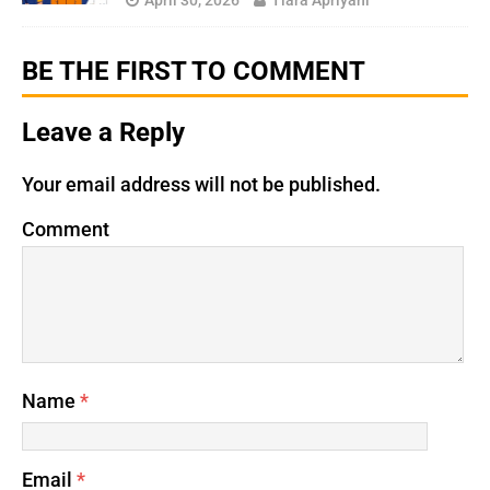
April 30, 2026
Tiara Apriyani
BE THE FIRST TO COMMENT
Leave a Reply
Your email address will not be published.
Comment
Name
*
Email
*