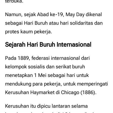
terbuka.
Namun, sejak Abad ke-19, May Day dikenal
sebagai Hari Buruh atau hari solidaritas dan
protes kaum pekerja.
Sejarah Hari Buruh Internasional
Pada 1889, federasi internasional dari
kelompok sosialis dan serikat buruh
menetapkan 1 Mei sebagai hari untuk
mendukung para pekerja, untuk memperingati
Kerusuhan Haymarket di Chicago (1886).
Kerusuhan itu dipicu lantaran selama