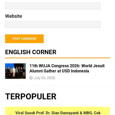
Website
ENGLISH CORNER
11th WUJA Congress 2026: World Jesuit
Alumni Gather at USD Indonesia
July 30, 2026
TERPOPULER