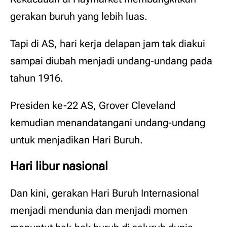
gerakan buruh yang lebih luas.
Tapi di AS, hari kerja delapan jam tak diakui
sampai diubah menjadi undang-undang pada
tahun 1916.
Presiden ke-22 AS, Grover Cleveland
kemudian menandatangani undang-undang
untuk menjadikan Hari Buruh.
Hari libur nasional
Dan kini, gerakan Hari Buruh Internasional
menjadi mendunia dan menjadi momen