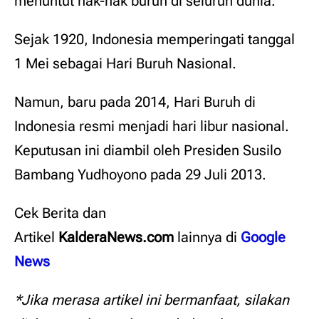
menuntut hak-hak buruh di seluruh dunia.
Sejak 1920, Indonesia memperingati tanggal
1 Mei sebagai Hari Buruh Nasional.
Namun, baru pada 2014, Hari Buruh di
Indonesia resmi menjadi hari libur nasional.
Keputusan ini diambil oleh Presiden Susilo
Bambang Yudhoyono pada 29 Juli 2013.
Cek Berita dan
Artikel
KalderaNews.com
lainnya di
Google
News
*Jika merasa artikel ini bermanfaat, silakan