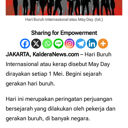
Hari Buruh Internasional atau May Day. (Ist.)
Sharing for Empowerment
JAKARTA, KalderaNews.com
– Hari Buruh
Internasional atau kerap disebut May Day
dirayakan setiap 1 Mei. Begini sejarah
gerakan hari buruh.
Hari ini merupakan peringatan perjuangan
bersejarah yang dilakukan oleh pekerja dan
gerakan buruh, di banyak negara.