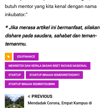
butuh mentor yang kita kenal dengan nama
inkubator.”
* Jika merasa artikel ini bermanfaat, silakan
dishare pada saudara, sahabat dan teman-
temanmu.
EDUFINANCE
MENRISTEK DAN KEPALA BADAN RISET INOVASI NASIONAL
STARTUP
STARTUP BINAAN KEMENRISTEKDIKTI
STARTUP BINAAN KEMRISTEK/BRIN
PREVIOUS
Mendadak Corona, Empat Kampus di