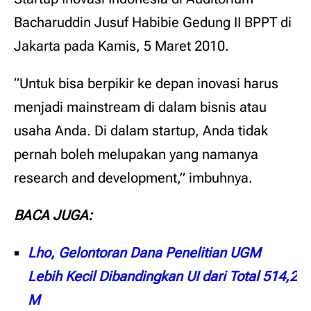
Bacharuddin Jusuf Habibie Gedung II BPPT di
Jakarta pada Kamis, 5 Maret 2010.
“Untuk bisa berpikir ke depan inovasi harus
menjadi mainstream di dalam bisnis atau
usaha Anda. Di dalam startup, Anda tidak
pernah boleh melupakan yang namanya
research and development,” imbuhnya.
BACA JUGA:
Lho, Gelontoran Dana Penelitian UGM
Lebih Kecil Dibandingkan UI dari Total 514,2
M