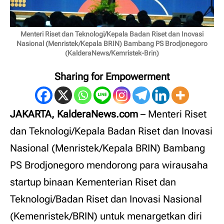
Menteri Riset dan Teknologi/Kepala Badan Riset dan Inovasi
Nasional (Menristek/Kepala BRIN) Bambang PS Brodjonegoro
(KalderaNews/Kemristek-Brin)
Sharing for Empowerment
JAKARTA, KalderaNews.com
– Menteri Riset
dan Teknologi/Kepala Badan Riset dan Inovasi
Nasional (Menristek/Kepala BRIN) Bambang
PS Brodjonegoro mendorong para wirausaha
startup binaan Kementerian Riset dan
Teknologi/Badan Riset dan Inovasi Nasional
(Kemenristek/BRIN) untuk menargetkan diri