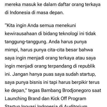
mereka masuk ke dalam daftar orang terkaya
di Indonesia di masa depan.
“Kita ingin Anda semua menekuni
kewirausahaan di bidang teknologi ini tidak
tanggung-tanggung. Anda harus punya
mimpi, harus punya cita-cita besar bahwa
saya ingin menjadi orang terkaya atau saya
ingin menjadi orang terpandang di republik
ini. Jangan hanya puas saya sudah startup,
saya punya bisnis ini tapi harus berpikir terus
ke depan,” tegas Bambang Brodjonegoro saat
Launching Brand dan Kick Off Program
Startup Inovasi Indonesia di Auditorium