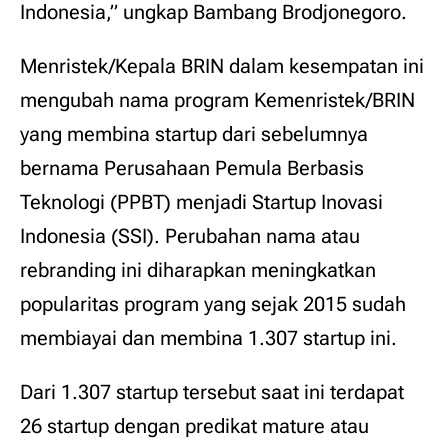
Indonesia,” ungkap Bambang Brodjonegoro.
Menristek/Kepala BRIN dalam kesempatan ini
mengubah nama program Kemenristek/BRIN
yang membina startup dari sebelumnya
bernama Perusahaan Pemula Berbasis
Teknologi (PPBT) menjadi Startup Inovasi
Indonesia (SSI). Perubahan nama atau
rebranding ini diharapkan meningkatkan
popularitas program yang sejak 2015 sudah
membiayai dan membina 1.307 startup ini.
Dari 1.307 startup tersebut saat ini terdapat
26 startup dengan predikat mature atau