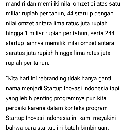
mandiri dan memiliki nilai omzet di atas satu
miliar rupiah per tahun, 44 startup dengan
nilai omzet antara lima ratus juta rupiah
hingga 1 miliar rupiah per tahun, serta 244
startup lainnya memiliki nilai omzet antara
seratus juta rupiah hingga lima ratus juta
rupiah per tahun.
“Kita hari ini rebranding tidak hanya ganti
nama menjadi Startup Inovasi Indonesia tapi
yang lebih penting programnya pun kita
perbaiki karena dalam konteks program
Startup Inovasi Indonesia ini kami meyakini
bahwa para startup ini butuh bimbingan,