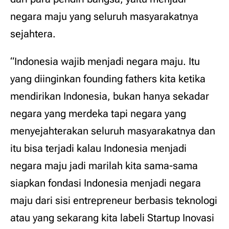
negara maju yang seluruh masyarakatnya
sejahtera.
“Indonesia wajib menjadi negara maju. Itu
yang diinginkan founding fathers kita ketika
mendirikan Indonesia, bukan hanya sekadar
negara yang merdeka tapi negara yang
menyejahterakan seluruh masyarakatnya dan
itu bisa terjadi kalau Indonesia menjadi
negara maju jadi marilah kita sama-sama
siapkan fondasi Indonesia menjadi negara
maju dari sisi entrepreneur berbasis teknologi
atau yang sekarang kita labeli Startup Inovasi