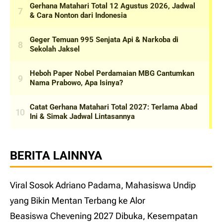
BERITA LAINNYA
Viral Sosok Adriano Padama, Mahasiswa Undip
yang Bikin Mentan Terbang ke Alor
Beasiswa Chevening 2027 Dibuka, Kesempatan