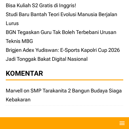
Bisa Kuliah S2 Gratis di Inggris!
Studi Baru Bantah Teori Evolusi Manusia Berjalan
Lurus
BGN Tegaskan Guru Tak Boleh Terbebani Urusan
Teknis MBG
Brigjen Adex Yudiswan: E-Sports Kapolri Cup 2026
Jadi Tonggak Bakat Digital Nasional
KOMENTAR
Marvell
on
SMP Tarakanita 2 Bangun Budaya Siaga
Kebakaran