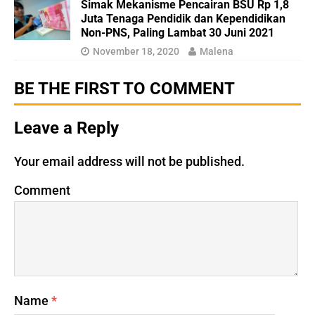
Simak Mekanisme Pencairan BSU Rp 1,8
Juta Tenaga Pendidik dan Kependidikan
Non-PNS, Paling Lambat 30 Juni 2021
November 18, 2020
Malena
BE THE FIRST TO COMMENT
Leave a Reply
Your email address will not be published.
Comment
Name
*