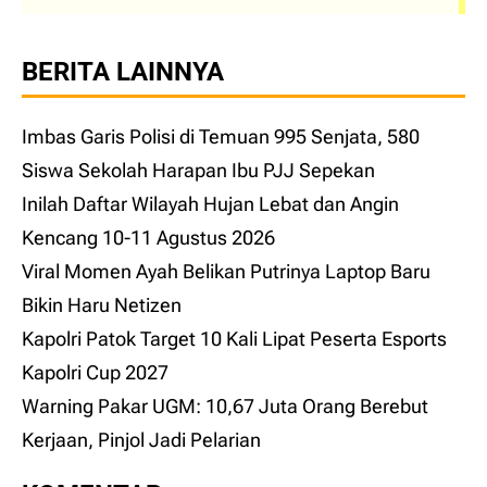
BERITA LAINNYA
Imbas Garis Polisi di Temuan 995 Senjata, 580
Siswa Sekolah Harapan Ibu PJJ Sepekan
Inilah Daftar Wilayah Hujan Lebat dan Angin
Kencang 10-11 Agustus 2026
Viral Momen Ayah Belikan Putrinya Laptop Baru
Bikin Haru Netizen
Kapolri Patok Target 10 Kali Lipat Peserta Esports
Kapolri Cup 2027
Warning Pakar UGM: 10,67 Juta Orang Berebut
Kerjaan, Pinjol Jadi Pelarian