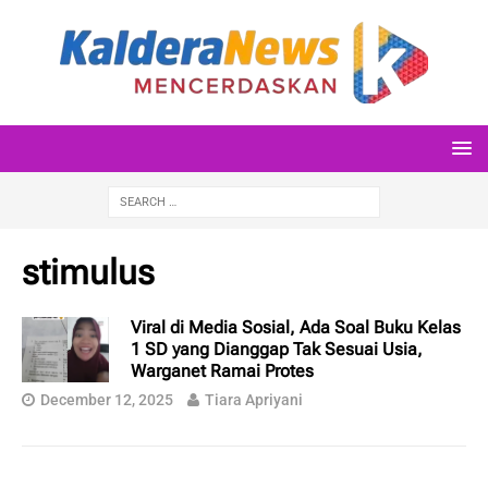
stimulus
Viral di Media Sosial, Ada Soal Buku Kelas
1 SD yang Dianggap Tak Sesuai Usia,
Warganet Ramai Protes
December 12, 2025
Tiara Apriyani