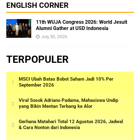
ENGLISH CORNER
11th WUJA Congress 2026: World Jesuit
Alumni Gather at USD Indonesia
July 30, 2026
TERPOPULER