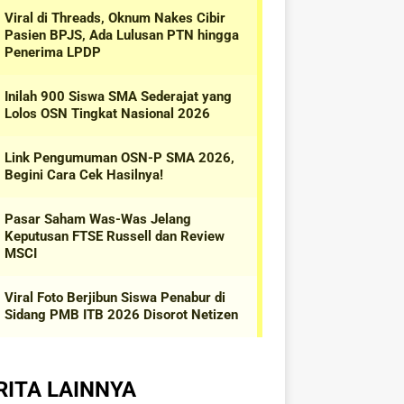
RITA LAINNYA