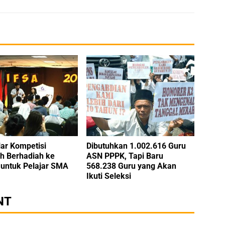
ar Kompetisi
Dibutuhkan 1.002.616 Guru
h Berhadiah ke
ASN PPPK, Tapi Baru
untuk Pelajar SMA
568.238 Guru yang Akan
Ikuti Seleksi
NT