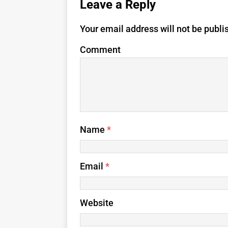
Leave a Reply
Your email address will not be publi
Comment
Name
*
Email
*
Website