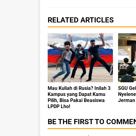
RELATED ARTICLES
Mau Kuliah di Rusia? Inilah 3
SGU Gel
Kampus yang Dapat Kamu
Nyelene
Pilih, Bisa Pakai Beasiswa
Jerman 
LPDP Lho!
BE THE FIRST TO COMME