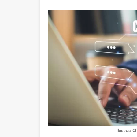
Ilustrasi 