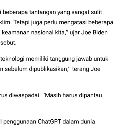
beberapa tantangan yang sangat sulit
klim. Tetapi juga perlu mengatasi beberapa
 keamanan nasional kita,” ujar Joe Biden
sebut.
teknologi memiliki tanggung jawab untuk
sebelum dipublikasikan,” terang Joe
us diwaspadai. “Masih harus dipantau.
l penggunaan ChatGPT dalam dunia