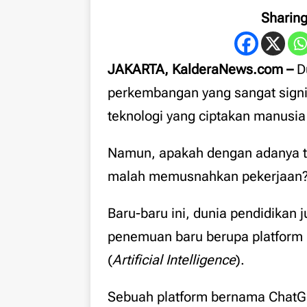
Sharin
JAKARTA, KalderaNews.com –
D
perkembangan yang sangat signi
teknologi yang ciptakan manusia 
Namun, apakah dengan adanya t
malah memusnahkan pekerjaan
Baru-baru ini, dunia pendidikan
penemuan baru berupa platform 
(
Artificial Intelligence
).
Sebuah platform bernama Chat