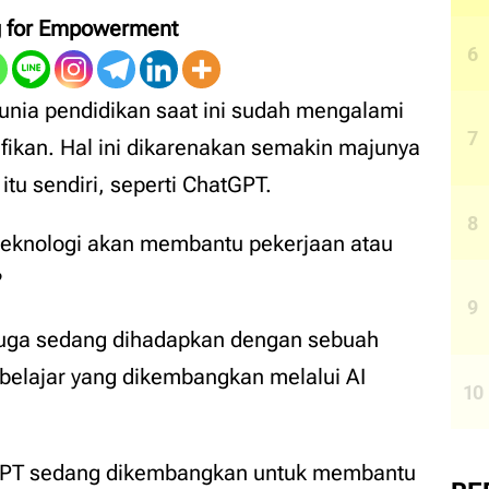
g for Empowerment
unia pendidikan saat ini sudah mengalami
fikan. Hal ini dikarenakan semakin majunya
itu sendiri, seperti ChatGPT.
eknologi akan membantu pekerjaan atau
?
 juga sedang dihadapkan dengan sebuah
belajar yang dikembangkan melalui AI
GPT sedang dikembangkan untuk membantu