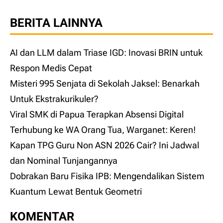
BERITA LAINNYA
AI dan LLM dalam Triase IGD: Inovasi BRIN untuk
Respon Medis Cepat
Misteri 995 Senjata di Sekolah Jaksel: Benarkah
Untuk Ekstrakurikuler?
Viral SMK di Papua Terapkan Absensi Digital
Terhubung ke WA Orang Tua, Warganet: Keren!
Kapan TPG Guru Non ASN 2026 Cair? Ini Jadwal
dan Nominal Tunjangannya
Dobrakan Baru Fisika IPB: Mengendalikan Sistem
Kuantum Lewat Bentuk Geometri
KOMENTAR