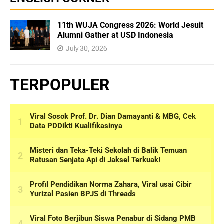
11th WUJA Congress 2026: World Jesuit
Alumni Gather at USD Indonesia
July 30, 2026
TERPOPULER