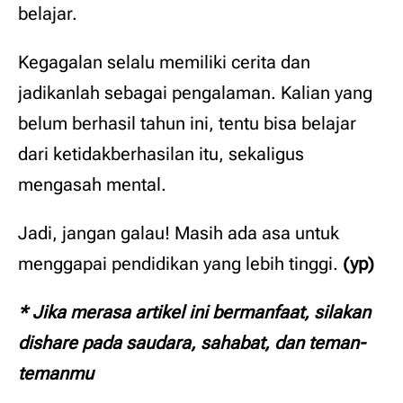
belajar.
Kegagalan selalu memiliki cerita dan
jadikanlah sebagai pengalaman. Kalian yang
belum berhasil tahun ini, tentu bisa belajar
dari ketidakberhasilan itu, sekaligus
mengasah mental.
Jadi, jangan galau! Masih ada asa untuk
menggapai pendidikan yang lebih tinggi.
(yp)
* Jika merasa artikel ini bermanfaat, silakan
dishare pada saudara, sahabat, dan teman-
temanmu