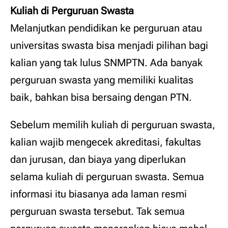
Kuliah di Perguruan Swasta
Melanjutkan pendidikan ke perguruan atau
universitas swasta bisa menjadi pilihan bagi
kalian yang tak lulus SNMPTN. Ada banyak
perguruan swasta yang memiliki kualitas
baik, bahkan bisa bersaing dengan PTN.
Sebelum memilih kuliah di perguruan swasta,
kalian wajib mengecek akreditasi, fakultas
dan jurusan, dan biaya yang diperlukan
selama kuliah di perguruan swasta. Semua
informasi itu biasanya ada laman resmi
perguruan swasta tersebut. Tak semua