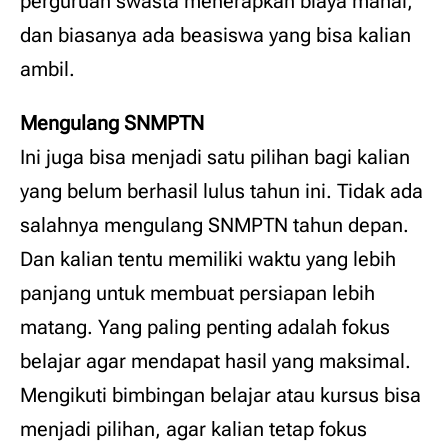
perguruan swasta menerapkan biaya mahal,
dan biasanya ada beasiswa yang bisa kalian
ambil.
Mengulang SNMPTN
Ini juga bisa menjadi satu pilihan bagi kalian
yang belum berhasil lulus tahun ini. Tidak ada
salahnya mengulang SNMPTN tahun depan.
Dan kalian tentu memiliki waktu yang lebih
panjang untuk membuat persiapan lebih
matang. Yang paling penting adalah fokus
belajar agar mendapat hasil yang maksimal.
Mengikuti bimbingan belajar atau kursus bisa
menjadi pilihan, agar kalian tetap fokus