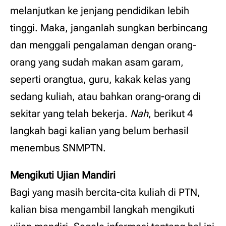
melanjutkan ke jenjang pendidikan lebih
tinggi. Maka, janganlah sungkan berbincang
dan menggali pengalaman dengan orang-
orang yang sudah makan asam garam,
seperti orangtua, guru, kakak kelas yang
sedang kuliah, atau bahkan orang-orang di
sekitar yang telah bekerja.
Nah
, berikut 4
langkah bagi kalian yang belum berhasil
menembus SNMPTN.
Mengikuti Ujian Mandiri
Bagi yang masih bercita-cita kuliah di PTN,
kalian bisa mengambil langkah mengikuti