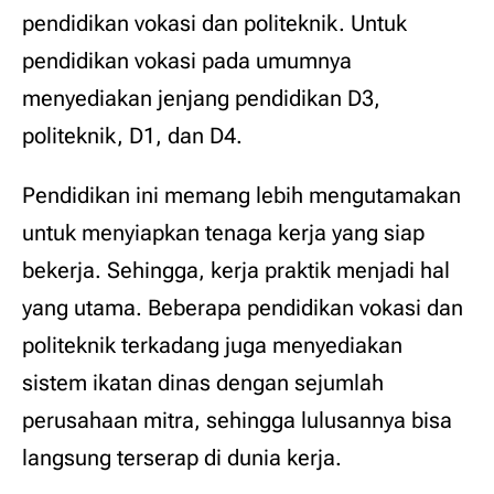
pendidikan vokasi dan politeknik. Untuk
pendidikan vokasi pada umumnya
menyediakan jenjang pendidikan D3,
politeknik, D1, dan D4.
Pendidikan ini memang lebih mengutamakan
untuk menyiapkan tenaga kerja yang siap
bekerja. Sehingga, kerja praktik menjadi hal
yang utama. Beberapa pendidikan vokasi dan
politeknik terkadang juga menyediakan
sistem ikatan dinas dengan sejumlah
perusahaan mitra, sehingga lulusannya bisa
langsung terserap di dunia kerja.