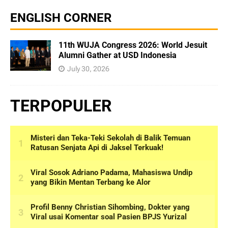
ENGLISH CORNER
11th WUJA Congress 2026: World Jesuit
Alumni Gather at USD Indonesia
July 30, 2026
TERPOPULER