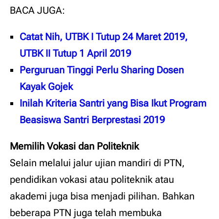
BACA JUGA:
Catat Nih, UTBK I Tutup 24 Maret 2019,
UTBK II Tutup 1 April 2019
Perguruan Tinggi Perlu Sharing Dosen
Kayak Gojek
Inilah Kriteria Santri yang Bisa Ikut Program
Beasiswa Santri Berprestasi 2019
Memilih Vokasi dan Politeknik
Selain melalui jalur ujian mandiri di PTN,
pendidikan vokasi atau politeknik atau
akademi juga bisa menjadi pilihan. Bahkan
beberapa PTN juga telah membuka