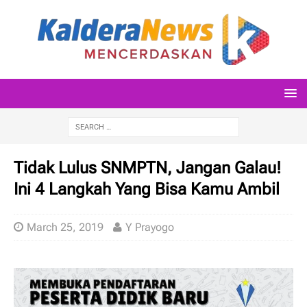
Tidak Lulus SNMPTN, Jangan Galau!
Ini 4 Langkah Yang Bisa Kamu Ambil
March 25, 2019
Y Prayogo