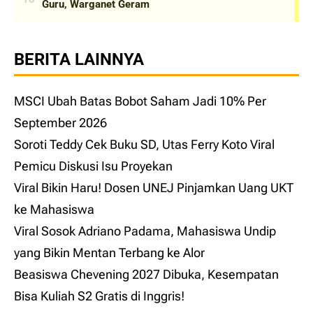
BERITA LAINNYA
MSCI Ubah Batas Bobot Saham Jadi 10% Per
September 2026
Soroti Teddy Cek Buku SD, Utas Ferry Koto Viral
Pemicu Diskusi Isu Proyekan
Viral Bikin Haru! Dosen UNEJ Pinjamkan Uang UKT
ke Mahasiswa
Viral Sosok Adriano Padama, Mahasiswa Undip
yang Bikin Mentan Terbang ke Alor
Beasiswa Chevening 2027 Dibuka, Kesempatan
Bisa Kuliah S2 Gratis di Inggris!