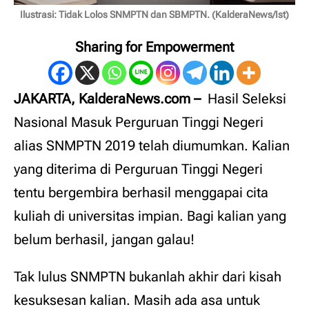
Ilustrasi: Tidak Lolos SNMPTN dan SBMPTN. (KalderaNews/Ist)
Sharing for Empowerment
JAKARTA, KalderaNews.com –
Hasil Seleksi
Nasional Masuk Perguruan Tinggi Negeri
alias SNMPTN 2019 telah diumumkan. Kalian
yang diterima di Perguruan Tinggi Negeri
tentu bergembira berhasil menggapai cita
kuliah di universitas impian. Bagi kalian yang
belum berhasil, jangan galau!
Tak lulus SNMPTN bukanlah akhir dari kisah
kesuksesan kalian. Masih ada asa untuk