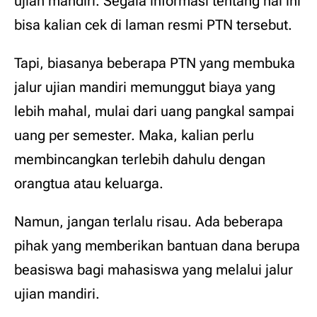
ujian mandiri. Segala informasi tentang hal ini
bisa kalian cek di laman resmi PTN tersebut.
Tapi, biasanya beberapa PTN yang membuka
jalur ujian mandiri memunggut biaya yang
lebih mahal, mulai dari uang pangkal sampai
uang per semester. Maka, kalian perlu
membincangkan terlebih dahulu dengan
orangtua atau keluarga.
Namun, jangan terlalu risau. Ada beberapa
pihak yang memberikan bantuan dana berupa
beasiswa bagi mahasiswa yang melalui jalur
ujian mandiri.