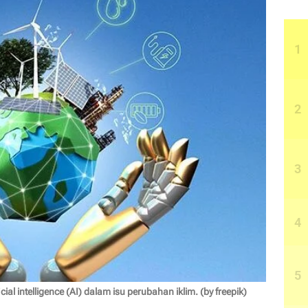
al intelligence (AI) dalam isu perubahan iklim. (by freepik)