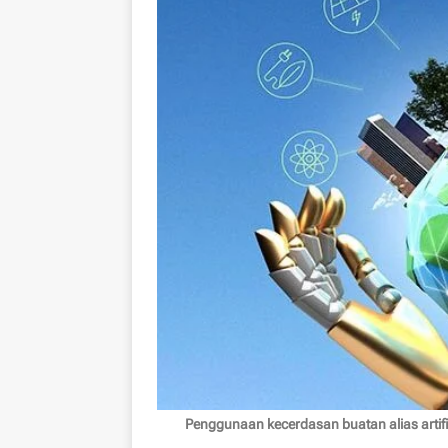
Penggunaan kecerdasan buatan alias artifici