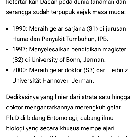
ketertarikan Dadan pada dunia tanaman dan
serangga sudah terpupuk sejak masa muda:
1990: Meraih gelar sarjana (S1) di jurusan
Hama dan Penyakit Tumbuhan, IPB.
1997: Menyelesaikan pendidikan magister
(S2) di University of Bonn, Jerman.
2000: Meraih gelar doktor (S3) dari Leibniz
Universität Hannover, Jerman.
Dedikasinya yang linier dari strata satu hingga
doktor mengantarkannya merengkuh gelar
Ph.D di bidang Entomologi, cabang ilmu
biologi yang secara khusus mempelajari