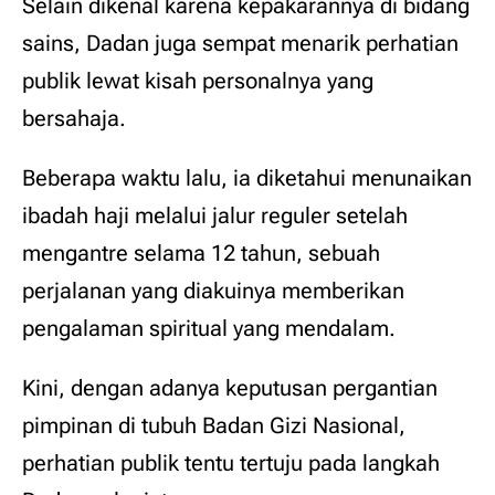
Selain dikenal karena kepakarannya di bidang
sains, Dadan juga sempat menarik perhatian
publik lewat kisah personalnya yang
bersahaja.
Beberapa waktu lalu, ia diketahui menunaikan
ibadah haji melalui jalur reguler setelah
mengantre selama 12 tahun, sebuah
perjalanan yang diakuinya memberikan
pengalaman spiritual yang mendalam.
Kini, dengan adanya keputusan pergantian
pimpinan di tubuh Badan Gizi Nasional,
perhatian publik tentu tertuju pada langkah