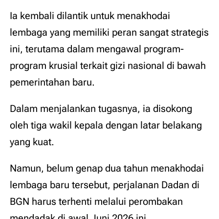
Ia kembali dilantik untuk menakhodai
lembaga yang memiliki peran sangat strategis
ini, terutama dalam mengawal program-
program krusial terkait gizi nasional di bawah
pemerintahan baru.
Dalam menjalankan tugasnya, ia disokong
oleh tiga wakil kepala dengan latar belakang
yang kuat.
Namun, belum genap dua tahun menakhodai
lembaga baru tersebut, perjalanan Dadan di
BGN harus terhenti melalui perombakan
mendadak di awal Juni 2026 ini.