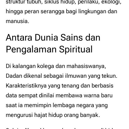
struktur tubuh, siklus hidup, perilaku, ekologi,
hingga peran serangga bagi lingkungan dan
manusia.
Antara Dunia Sains dan
Pengalaman Spiritual
Di kalangan kolega dan mahasiswanya,
Dadan dikenal sebagai ilmuwan yang tekun.
Karakteristiknya yang tenang dan berbasis
data sempat dinilai membawa warna baru
saat ia memimpin lembaga negara yang
mengurusi hajat hidup orang banyak.