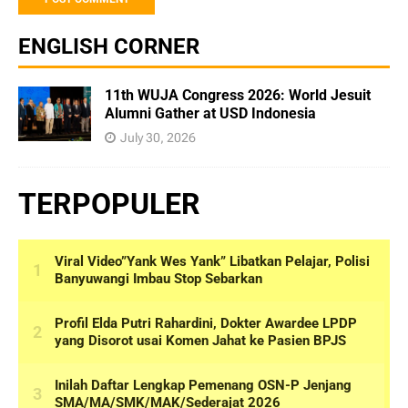
ENGLISH CORNER
11th WUJA Congress 2026: World Jesuit
Alumni Gather at USD Indonesia
July 30, 2026
TERPOPULER