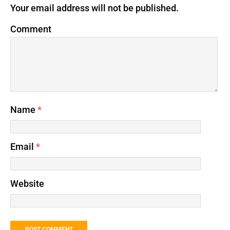
Your email address will not be published.
Comment
Name
*
Email
*
Website