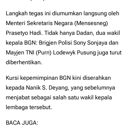
Langkah tegas ini diumumkan langsung oleh
Menteri Sekretaris Negara (Mensesneg)
Prasetyo Hadi. Tidak hanya Dadan, dua wakil
kepala BGN: Brigjen Polisi Sony Sonjaya dan
Mayjen TNI (Purn) Lodewyk Pusung juga turut
diberhentikan.
Kursi kepemimpinan BGN kini diserahkan
kepada Nanik S. Deyang, yang sebelumnya
menjabat sebagai salah satu wakil kepala
lembaga tersebut.
BACA JUGA: