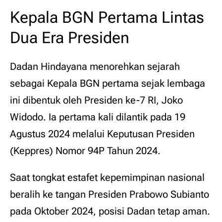
Kepala BGN Pertama Lintas
Dua Era Presiden
Dadan Hindayana menorehkan sejarah
sebagai Kepala BGN pertama sejak lembaga
ini dibentuk oleh Presiden ke-7 RI, Joko
Widodo. Ia pertama kali dilantik pada 19
Agustus 2024 melalui Keputusan Presiden
(Keppres) Nomor 94P Tahun 2024.
Saat tongkat estafet kepemimpinan nasional
beralih ke tangan Presiden Prabowo Subianto
pada Oktober 2024, posisi Dadan tetap aman.