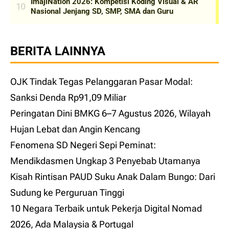
BERITA LAINNYA
OJK Tindak Tegas Pelanggaran Pasar Modal:
Sanksi Denda Rp91,09 Miliar
Peringatan Dini BMKG 6–7 Agustus 2026, Wilayah
Hujan Lebat dan Angin Kencang
Fenomena SD Negeri Sepi Peminat:
Mendikdasmen Ungkap 3 Penyebab Utamanya
Kisah Rintisan PAUD Suku Anak Dalam Bungo: Dari
Sudung ke Perguruan Tinggi
10 Negara Terbaik untuk Pekerja Digital Nomad
2026, Ada Malaysia & Portugal