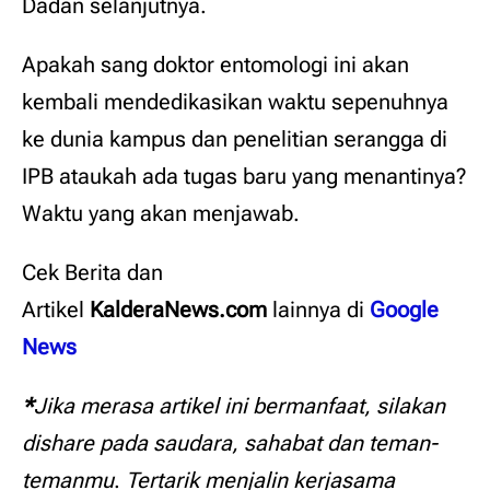
Dadan selanjutnya.
Apakah sang doktor entomologi ini akan
kembali mendedikasikan waktu sepenuhnya
ke dunia kampus dan penelitian serangga di
IPB ataukah ada tugas baru yang menantinya?
Waktu yang akan menjawab.
Cek Berita dan
Artikel
KalderaNews.com
lainnya
di
Google
News
*
Jika merasa artikel ini bermanfaat, silakan
dishare pada saudara, sahabat dan teman-
temanmu
.
Tertarik menjalin kerjasama