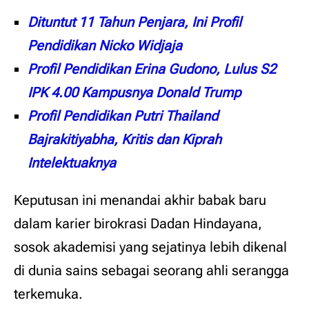
Dituntut 11 Tahun Penjara, Ini Profil
Pendidikan Nicko Widjaja
Profil Pendidikan Erina Gudono, Lulus S2
IPK 4.00 Kampusnya Donald Trump
Profil Pendidikan Putri Thailand
Bajrakitiyabha, Kritis dan Kiprah
Intelektuaknya
Keputusan ini menandai akhir babak baru
dalam karier birokrasi Dadan Hindayana,
sosok akademisi yang sejatinya lebih dikenal
di dunia sains sebagai seorang ahli serangga
terkemuka.