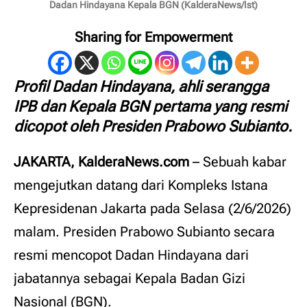
Dadan Hindayana Kepala BGN (KalderaNews/Ist)
Sharing for Empowerment
Profil Dadan Hindayana, ahli serangga
IPB dan Kepala BGN pertama yang resmi
dicopot oleh Presiden Prabowo Subianto.
JAKARTA, KalderaNews.com
– Sebuah kabar
mengejutkan datang dari Kompleks Istana
Kepresidenan Jakarta pada Selasa (2/6/2026)
malam. Presiden Prabowo Subianto secara
resmi mencopot Dadan Hindayana dari
jabatannya sebagai Kepala Badan Gizi
Nasional (BGN).