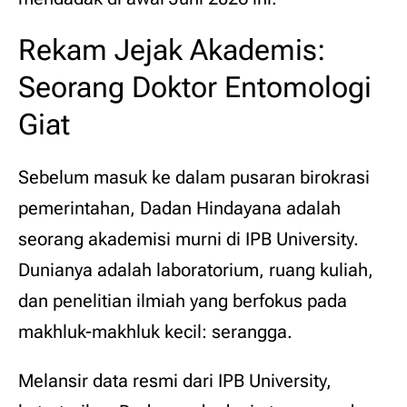
Rekam Jejak Akademis:
Seorang Doktor Entomologi
Giat
Sebelum masuk ke dalam pusaran birokrasi
pemerintahan, Dadan Hindayana adalah
seorang akademisi murni di IPB University.
Dunianya adalah laboratorium, ruang kuliah,
dan penelitian ilmiah yang berfokus pada
makhluk-makhluk kecil: serangga.
Melansir data resmi dari IPB University,