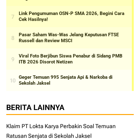
BERITA LAINNYA
Klaim PT Lokta Karya Perbakin Soal Temuan
Ratusan Senjata di Sekolah Jaksel