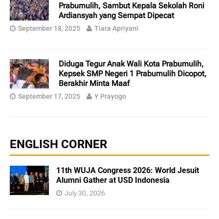
Prabumulih, Sambut Kepala Sekolah Roni
Ardiansyah yang Sempat Dipecat
September 18, 2025
Tiara Apriyani
Diduga Tegur Anak Wali Kota Prabumulih,
Kepsek SMP Negeri 1 Prabumulih Dicopot,
Berakhir Minta Maaf
September 17, 2025
Y Prayogo
ENGLISH CORNER
11th WUJA Congress 2026: World Jesuit
Alumni Gather at USD Indonesia
July 30, 2026