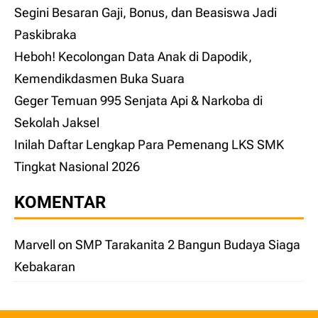
Segini Besaran Gaji, Bonus, dan Beasiswa Jadi
Paskibraka
Heboh! Kecolongan Data Anak di Dapodik,
Kemendikdasmen Buka Suara
Geger Temuan 995 Senjata Api & Narkoba di
Sekolah Jaksel
Inilah Daftar Lengkap Para Pemenang LKS SMK
Tingkat Nasional 2026
KOMENTAR
Marvell
on
SMP Tarakanita 2 Bangun Budaya Siaga
Kebakaran