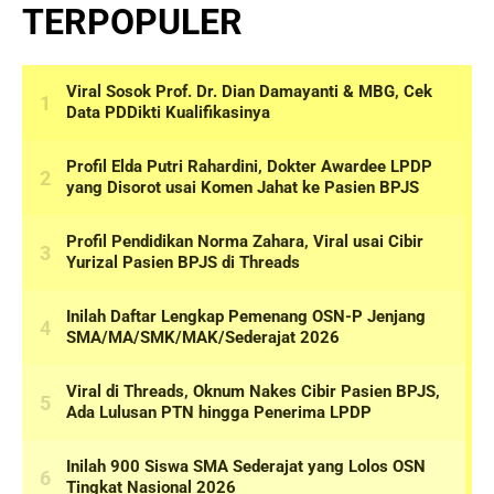
TERPOPULER