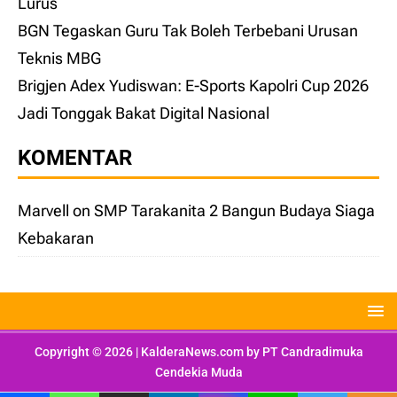
Lurus
BGN Tegaskan Guru Tak Boleh Terbebani Urusan
Teknis MBG
Brigjen Adex Yudiswan: E-Sports Kapolri Cup 2026
Jadi Tonggak Bakat Digital Nasional
KOMENTAR
Marvell
on
SMP Tarakanita 2 Bangun Budaya Siaga
Kebakaran
Copyright © 2026 | KalderaNews.com by
PT Candradimuka
Cendekia Muda