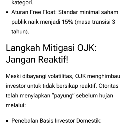
kategori.
Aturan Free Float: Standar minimal saham
publik naik menjadi 15% (masa transisi 3
tahun).
Langkah Mitigasi OJK:
Jangan Reaktif!
Meski dibayangi volatilitas, OJK menghimbau
investor untuk tidak bersikap reaktif. Otoritas
telah menyiapkan “payung” sebelum hujan
melalui:
Penebalan Basis Investor Domestik: