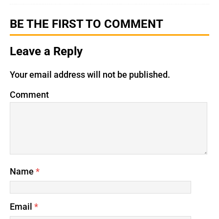
BE THE FIRST TO COMMENT
Leave a Reply
Your email address will not be published.
Comment
Name
*
Email
*