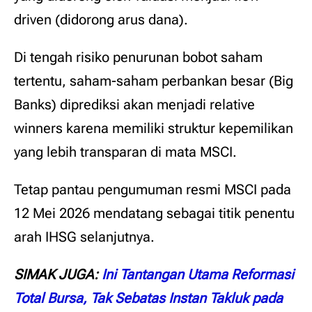
driven (didorong arus dana).
Di tengah risiko penurunan bobot saham
tertentu, saham-saham perbankan besar (Big
Banks) diprediksi akan menjadi relative
winners karena memiliki struktur kepemilikan
yang lebih transparan di mata MSCI.
Tetap pantau pengumuman resmi MSCI pada
12 Mei 2026 mendatang sebagai titik penentu
arah IHSG selanjutnya.
SIMAK JUGA:
Ini Tantangan Utama Reformasi
Total Bursa, Tak Sebatas Instan Takluk pada