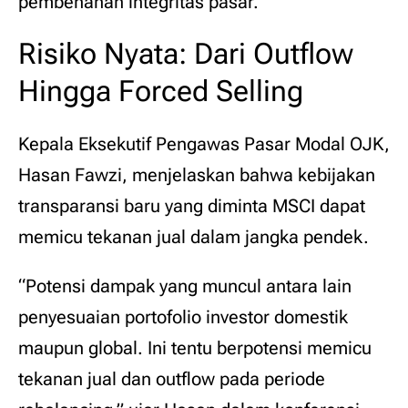
pembenahan integritas pasar.
Risiko Nyata: Dari Outflow
Hingga Forced Selling
Kepala Eksekutif Pengawas Pasar Modal OJK,
Hasan Fawzi, menjelaskan bahwa kebijakan
transparansi baru yang diminta MSCI dapat
memicu tekanan jual dalam jangka pendek.
“Potensi dampak yang muncul antara lain
penyesuaian portofolio investor domestik
maupun global. Ini tentu berpotensi memicu
tekanan jual dan outflow pada periode