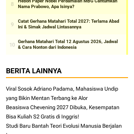
BERITA LAINNYA
Viral Sosok Adriano Padama, Mahasiswa Undip
yang Bikin Mentan Terbang ke Alor
Beasiswa Chevening 2027 Dibuka, Kesempatan
Bisa Kuliah S2 Gratis di Inggris!
Studi Baru Bantah Teori Evolusi Manusia Berjalan