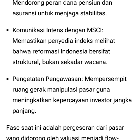
Mendorong peran dana pensiun dan
asuransi untuk menjaga stabilitas.
Komunikasi Intens dengan MSCI:
Memastikan penyedia indeks melihat
bahwa reformasi Indonesia bersifat
struktural, bukan sekadar wacana.
Pengetatan Pengawasan: Mempersempit
ruang gerak manipulasi pasar guna
meningkatkan kepercayaan investor jangka
panjang.
Fase saat ini adalah pergeseran dari pasar
yang didorong oleh valuasi menjadi flow-