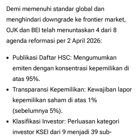
Demi memenuhi standar global dan
menghindari downgrade ke frontier market,
OJK dan BEI telah menuntaskan 4 dari 8
agenda reformasi per 2 April 2026:
Publikasi Daftar HSC: Mengumumkan
emiten dengan konsentrasi kepemilikan di
atas 95%.
Transparansi Kepemilikan: Kewajiban lapor
kepemilikan saham di atas 1%
(sebelumnya 5%).
Klasifikasi Investor: Perluasan kategori
investor KSEI dari 9 menjadi 39 sub-