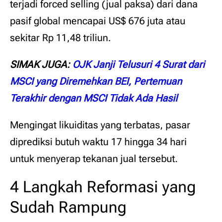
terjadi forced selling (jual paksa) dari dana
pasif global mencapai US$ 676 juta atau
sekitar Rp 11,48 triliun.
SIMAK JUGA:
OJK Janji Telusuri 4 Surat dari
MSCI yang Diremehkan BEI, Pertemuan
Terakhir dengan MSCI Tidak Ada Hasil
Mengingat likuiditas yang terbatas, pasar
diprediksi butuh waktu 17 hingga 34 hari
untuk menyerap tekanan jual tersebut.
4 Langkah Reformasi yang
Sudah Rampung