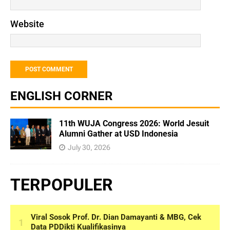
Website
ENGLISH CORNER
11th WUJA Congress 2026: World Jesuit
Alumni Gather at USD Indonesia
July 30, 2026
TERPOPULER